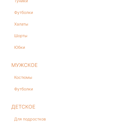
Туники
Футболки
Халаты
Шорты
Юбки
МУЖСКОЕ
Костюмы
Футболки
ДЕТСКОЕ
Для подростков