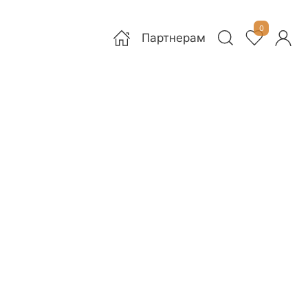
0
Партнерам