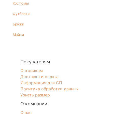
Костюмы
Футболки
Брюки
Майки
Покупателям
Оптовикам
Доставка и оплата
Информация для СП
Политика обработки данных
Узнать размер
О компании
О нас