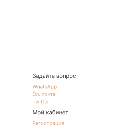
Задайте вопрос
WhatsApp
Эл. почта
Twitter
Мой кабинет
Регистрация