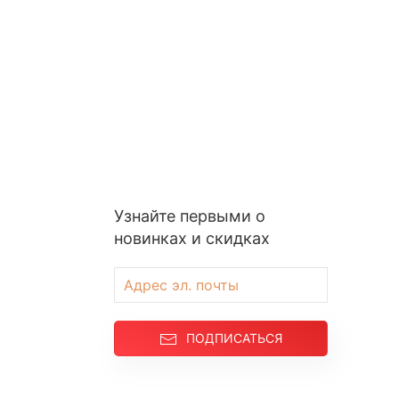
Узнайте первыми о
новинках и скидках
ПОДПИСАТЬСЯ