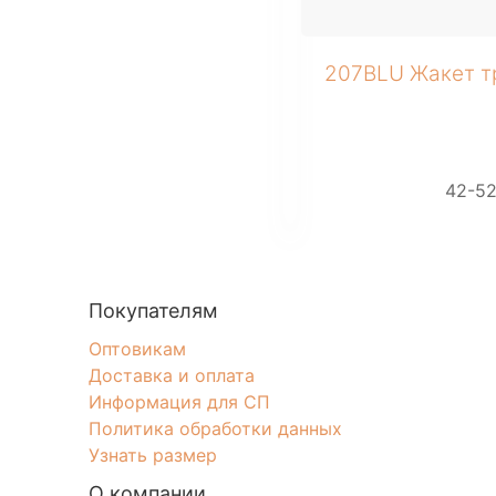
207BLU Жакет т
42-5
Покупателям
Оптовикам
Доставка и оплата
Информация для СП
Политика обработки данных
Узнать размер