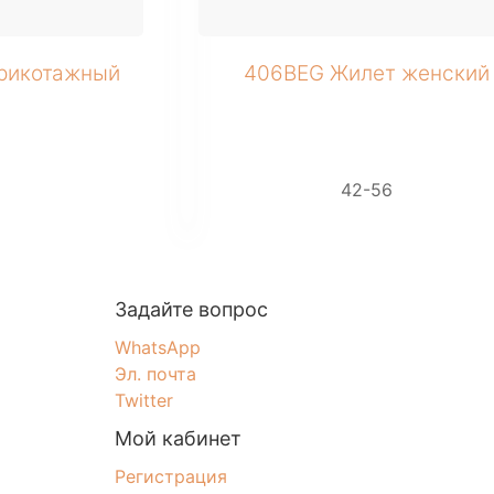
рикотажный
406BEG Жилет женский
2
42-56
Задайте вопрос
WhatsApp
Эл. почта
Twitter
Мой кабинет
Регистрация