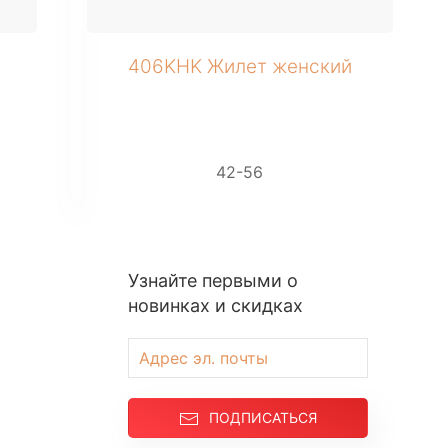
406KHK Жилет женский
42-56
Узнайте первыми о
новинках и скидках
ПОДПИСАТЬСЯ