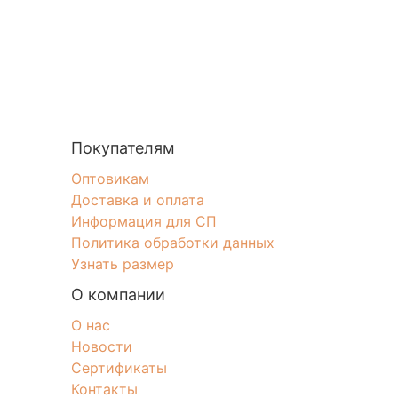
Покупателям
Оптовикам
Доставка и оплата
Информация для СП
Политика обработки данных
Узнать размер
О компании
О нас
Новости
Сертификаты
Контакты