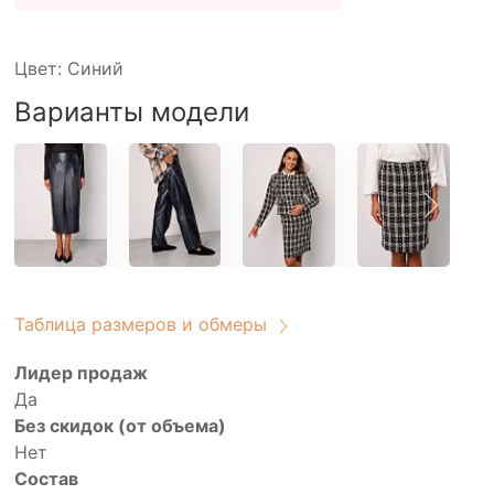
Цвет: Синий
Варианты модели
Таблица размеров и обмеры
Лидер продаж
Да
Без скидок (от объема)
Нет
Состав