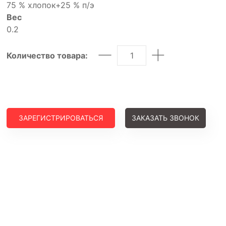
75 % хлопок+25 % п/э
Вес
0.2
Количество товара:
ЗАРЕГИСТРИРОВАТЬСЯ
ЗАКАЗАТЬ ЗВОНОК