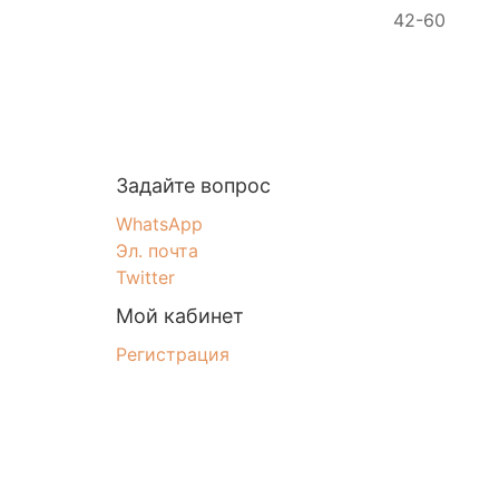
42-60
Задайте вопрос
WhatsApp
Эл. почта
Twitter
Мой кабинет
Регистрация