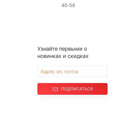
40-58
Узнайте первыми о
новинках и скидках
ПОДПИСАТЬСЯ