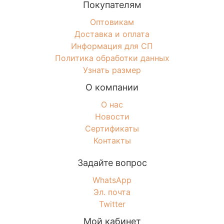
Покупателям
Оптовикам
Доставка и оплата
Информация для СП
Политика обработки данных
Узнать размер
О компании
О нас
Новости
Сертификаты
Контакты
Задайте вопрос
WhatsApp
Эл. почта
Twitter
Мой кабинет