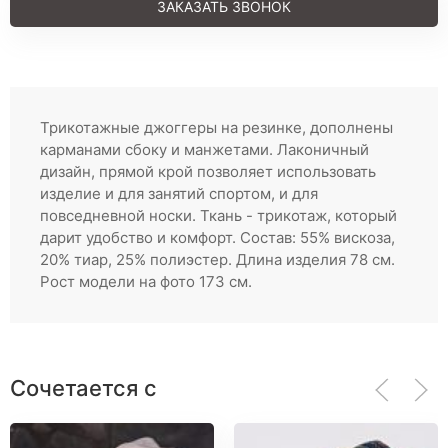
Регистрация
ЗАКАЗАТЬ ЗВОНОК
Трикотажные джоггеры на резинке, дополнены
карманами сбоку и манжетами. Лаконичный
дизайн, прямой крой позволяет использовать
изделие и для занятий спортом, и для
повседневной носки. Ткань - трикотаж, который
дарит удобство и комфорт. Состав: 55% вискоза,
20% тиар, 25% полиэстер. Длина изделия 78 см.
Рост модели на фото 173 см.
Сочетается с