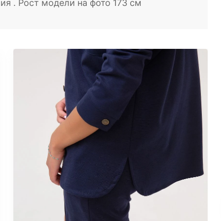
ия . Рост модели на фото 173 см