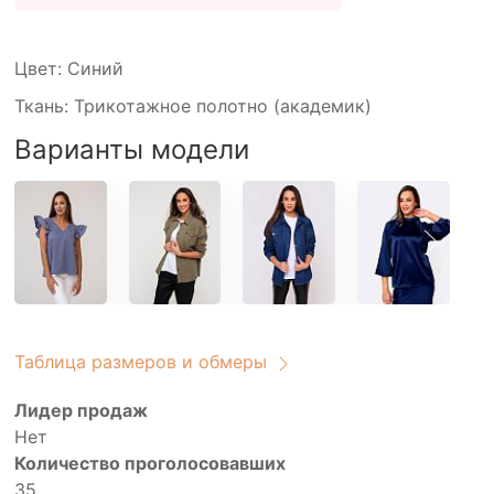
Цвет: Синий
Ткань: Трикотажное полотно (академик)
Варианты модели
Таблица размеров и обмеры
Лидер продаж
Нет
Количество проголосовавших
35