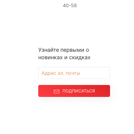
40-58
Узнайте первыми о
новинках и скидках
ПОДПИСАТЬСЯ