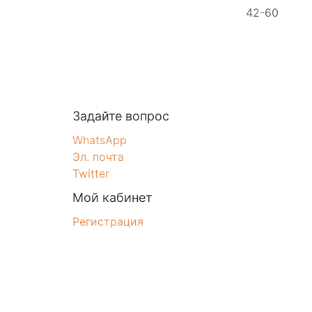
42-60
Задайте вопрос
WhatsApp
Эл. почта
Twitter
Мой кабинет
Регистрация