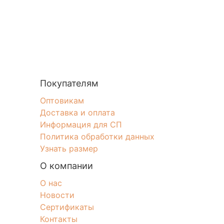
Покупателям
Оптовикам
Доставка и оплата
Информация для СП
Политика обработки данных
Узнать размер
О компании
О нас
Новости
Сертификаты
Контакты