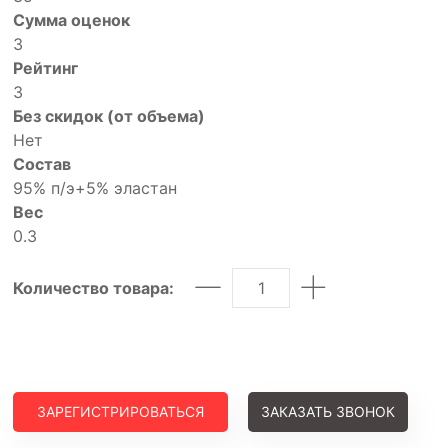
Сумма оценок
3
Рейтинг
3
Без скидок (от объема)
Нет
Состав
95% п/э+5% эластан
Вес
0.3
Количество товара:
ЗАРЕГИСТРИРОВАТЬСЯ
ЗАКАЗАТЬ ЗВОНОК