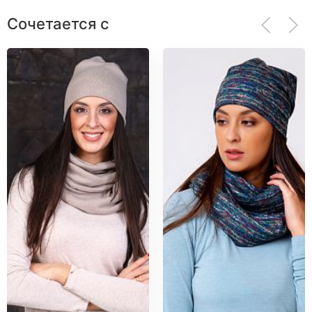
Сочетается с