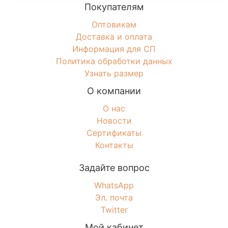
Покупателям
Оптовикам
Доставка и оплата
Информация для СП
Политика обработки данных
Узнать размер
О компании
О нас
Новости
Сертификаты
Контакты
Задайте вопрос
WhatsApp
Эл. почта
Twitter
Мой кабинет