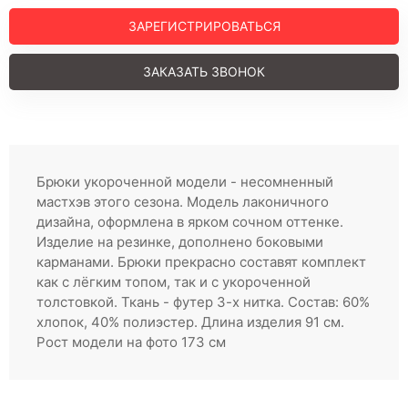
Регистрация
ЗАРЕГИСТРИРОВАТЬСЯ
ЗАКАЗАТЬ ЗВОНОК
Брюки укороченной модели - несомненный
мастхэв этого сезона. Модель лаконичного
дизайна, оформлена в ярком сочном оттенке.
Изделие на резинке, дополнено боковыми
карманами. Брюки прекрасно составят комплект
как с лёгким топом, так и с укороченной
толстовкой. Ткань - футер 3-х нитка. Состав: 60%
хлопок, 40% полиэстер. Длина изделия 91 см.
Рост модели на фото 173 см