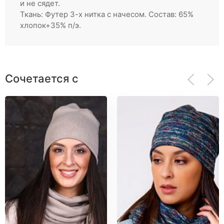
и не сядет.
Ткань: Футер 3-х нитка с начесом. Состав: 65%
хлопок+35% п/э.
Сочетается с