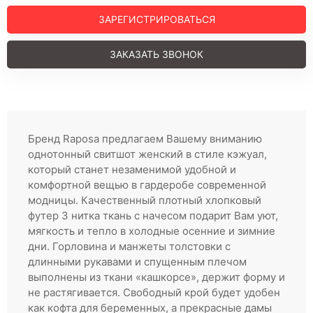
Регистрация
ЗАРЕГИСТРИРОВАТЬСЯ
ЗАКАЗАТЬ ЗВОНОК
Бренд Raposa предлагаем Вашему вниманию
однотонный свитшот женский в стиле кэжуал,
который станет незаменимой удобной и
комфортной вещью в гардеробе современной
модницы. Качественный плотный хлопковый
футер 3 нитка ткань с начесом подарит Вам уют,
мягкость и тепло в холодные осенние и зимние
дни. Горловина и манжеты толстовки с
длинными рукавами и спущенным плечом
выполнены из ткани «кашкорсе», держит форму и
не растягивается. Свободный крой будет удобен
как кофта для беременных, а прекрасные дамы