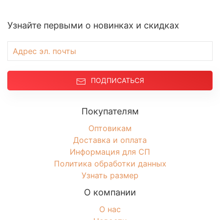
Узнайте первыми о новинках и скидках
ПОДПИСАТЬСЯ
Покупателям
Оптовикам
Доставка и оплата
Информация для СП
Политика обработки данных
Узнать размер
О компании
О нас