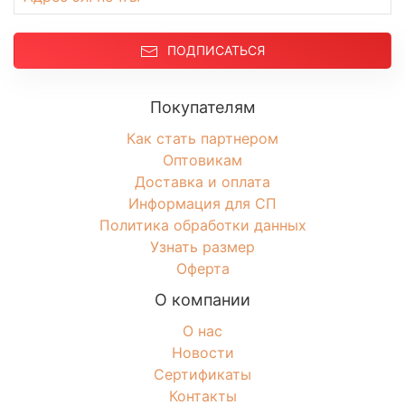
ПОДПИСАТЬСЯ
Покупателям
Как стать партнером
Оптовикам
Доставка и оплата
Информация для СП
Политика обработки данных
Узнать размер
Оферта
О компании
О нас
Новости
Сертификаты
Контакты