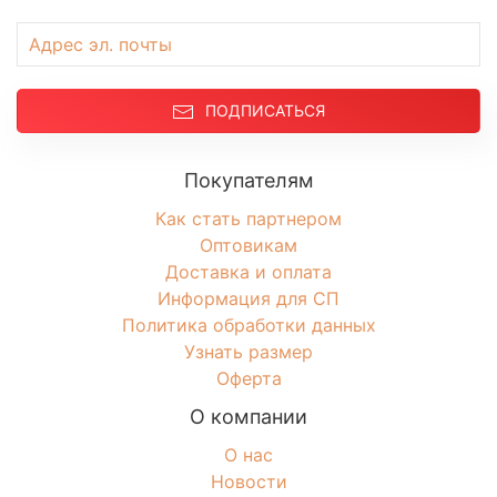
ПОДПИСАТЬСЯ
Покупателям
Как стать партнером
Оптовикам
Доставка и оплата
Информация для СП
Политика обработки данных
Узнать размер
Оферта
О компании
О нас
Новости