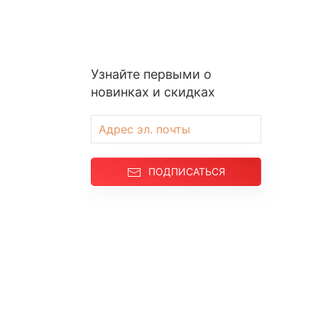
Узнайте первыми о
новинках и скидках
ПОДПИСАТЬСЯ