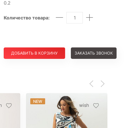
0.2
Количество товара:
ДОБАВИТЬ В КОРЗИНУ
ЗАКАЗАТЬ ЗВОНОК
NEW
NE
h
wish