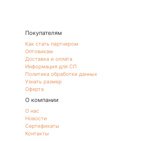
Покупателям
Как стать партнером
Оптовикам
Доставка и оплата
Информация для СП
Политика обработки данных
Узнать размер
Оферта
О компании
О нас
Новости
Сертификаты
Контакты