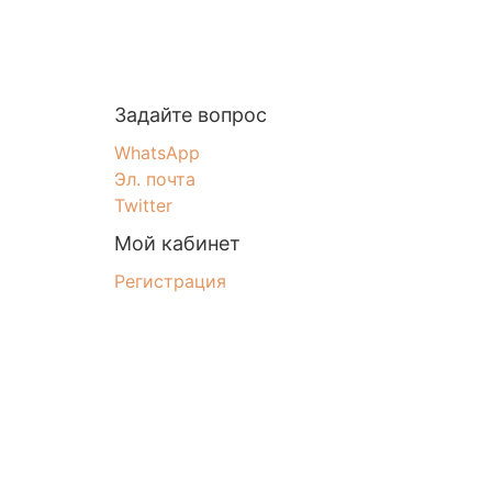
Задайте вопрос
WhatsApp
Эл. почта
Twitter
Мой кабинет
Регистрация