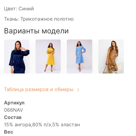
Цвет: Синий
Ткань: Трикотажное полотно
Варианты модели
Таблица размеров и обмеры
Артикул
066NAV
Состав
15% ангора,80% п/э,5% эластан
Вес