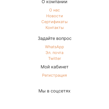
О компании
О нас
Новости
Сертификаты
Контакты
Задайте вопрос
WhatsApp
Эл. почта
Twitter
Мой кабинет
Регистрация
Мы в соцсетях