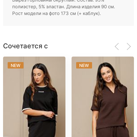
Партнерам
полиэстер, 5% эластан. Длина изделия 90 см.
Рост модели на фото 173 см (+ каблук).
Регистрация
Сочетается с
NEW
NEW