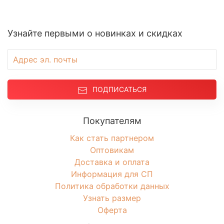
Узнайте первыми о новинках и скидках
ПОДПИСАТЬСЯ
Покупателям
Как стать партнером
Оптовикам
Доставка и оплата
Информация для СП
Политика обработки данных
Узнать размер
Оферта