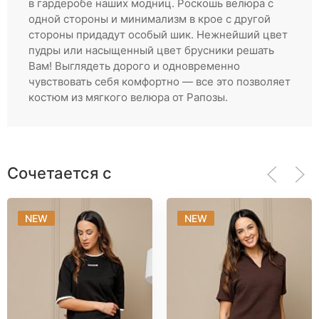
в гардеробе наших модниц. Роскошь велюра с
Партнерам
одной стороны и минимализм в крое с другой
Регистрация
стороны придадут особый шик. Нежнейший цвет
пудры или насыщенный цвет брусники решать
Вам! Выглядеть дорого и одновременно
чувствовать себя комфортно — все это позволяет
костюм из мягкого велюра от Рапозы.
Сочетается с
NEW
NEW