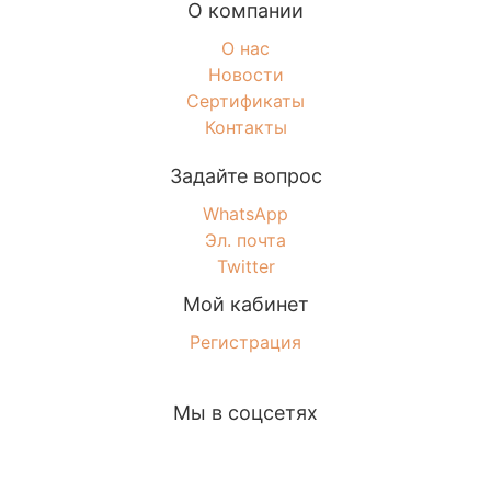
О компании
О нас
Новости
Сертификаты
Контакты
Задайте вопрос
WhatsApp
Эл. почта
Twitter
Мой кабинет
Регистрация
Мы в соцсетях