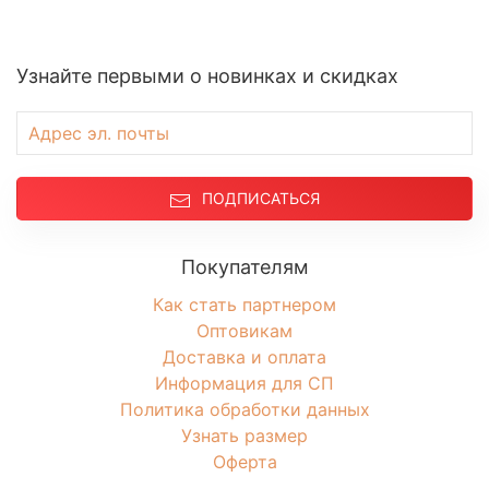
Узнайте первыми о новинках и скидках
ПОДПИСАТЬСЯ
Покупателям
Как стать партнером
Оптовикам
Доставка и оплата
Информация для СП
Политика обработки данных
Узнать размер
Оферта