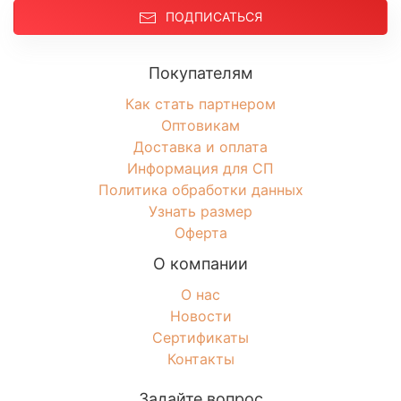
ПОДПИСАТЬСЯ
Покупателям
Как стать партнером
Оптовикам
Доставка и оплата
Информация для СП
Политика обработки данных
Узнать размер
Оферта
О компании
О нас
Новости
Сертификаты
Контакты
Задайте вопрос