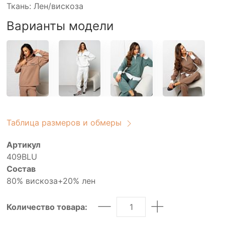
Ткань: Лен/вискоза
Варианты модели
Таблица размеров и обмеры
Артикул
409BLU
Состав
80% вискоза+20% лен
Количество товара: