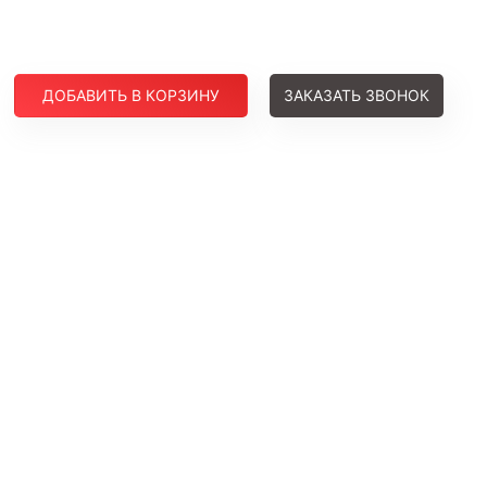
ДОБАВИТЬ В КОРЗИНУ
ЗАКАЗАТЬ ЗВОНОК