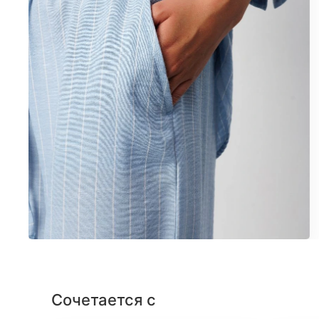
Сочетается с