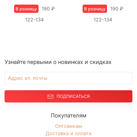
190 ₽
190 ₽
В розницу
В розницу
122-134
122-134
Узнайте первыми о новинках и скидках
ПОДПИСАТЬСЯ
Покупателям
Оптовикам
Доставка и оплата