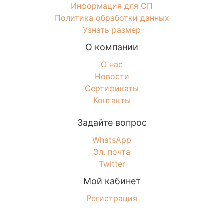
Информация для СП
Политика обработки данных
Узнать размер
О компании
О нас
Новости
Сертификаты
Контакты
Задайте вопрос
WhatsApp
Эл. почта
Twitter
Мой кабинет
Регистрация