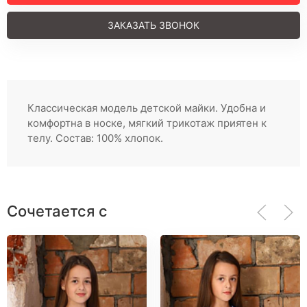
Регистрация
ЗАКАЗАТЬ ЗВОНОК
Классическая модель детской майки. Удобна и
комфортна в носке, мягкий трикотаж приятен к
телу. Состав: 100% хлопок.
Сочетается с