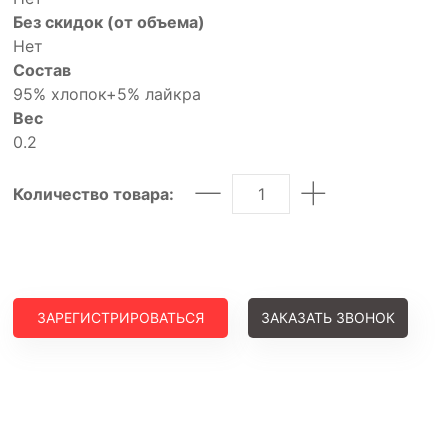
Без скидок (от объема)
Нет
Состав
95% хлопок+5% лайкра
Вес
0.2
Количество товара:
ЗАРЕГИСТРИРОВАТЬСЯ
ЗАКАЗАТЬ ЗВОНОК