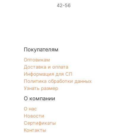
42-56
Покупателям
Оптовикам
Доставка и оплата
Информация для СП
Политика обработки данных
Узнать размер
О компании
О нас
Новости
Сертификаты
Контакты