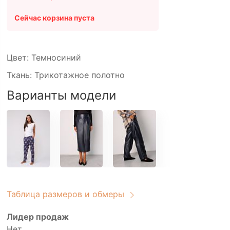
Сейчас корзина пуста
Цвет: Темносиний
Ткань: Трикотажное полотно
Варианты модели
Таблица размеров и обмеры
Лидер продаж
Нет