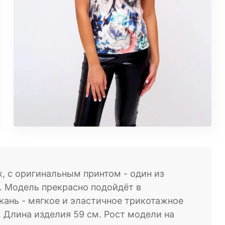
, с оригинальным принтом - один из
. Модель прекрасно подойдёт в
ань - мягкое и эластичное трикотажное
. Длина изделия 59 см. Рост модели на