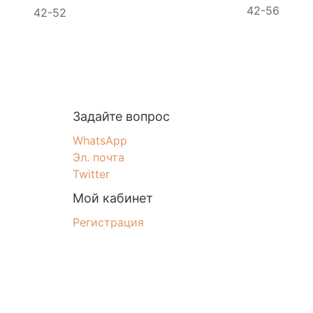
42-56
42-52
Задайте вопрос
WhatsApp
Эл. почта
Twitter
Мой кабинет
Регистрация