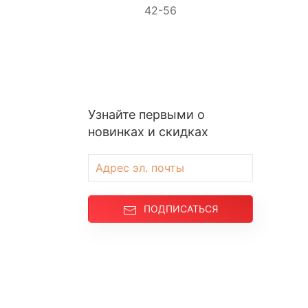
42-56
Узнайте первыми о
новинках и скидках
ПОДПИСАТЬСЯ