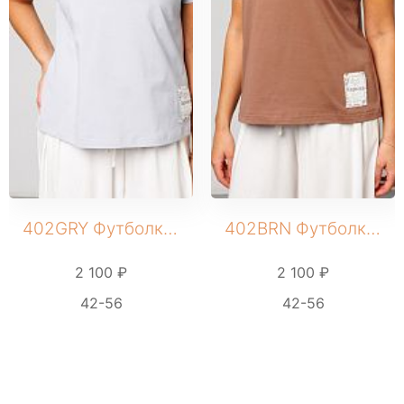
402GRY Футболка женская
402BRN Футболка женская
2 100 ₽
2 100 ₽
42-56
42-56