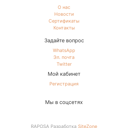
О нас
Новости
Сертификаты
Контакты
Задайте вопрос
WhatsApp
Эл. почта
Twitter
Мой кабинет
Регистрация
Мы в соцсетях
RAPOSA Разработка
SiteZone