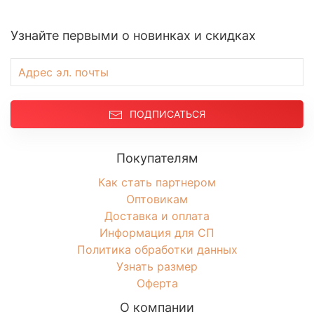
Узнайте первыми о новинках и скидках
ПОДПИСАТЬСЯ
Покупателям
Как стать партнером
Оптовикам
Доставка и оплата
Информация для СП
Политика обработки данных
Узнать размер
Оферта
О компании