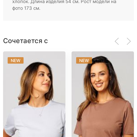
хлопок. Длина изделия 54 см. Рост модели на
Партнерам
фото 173 см.
Регистрация
Сочетается с
NEW
NEW